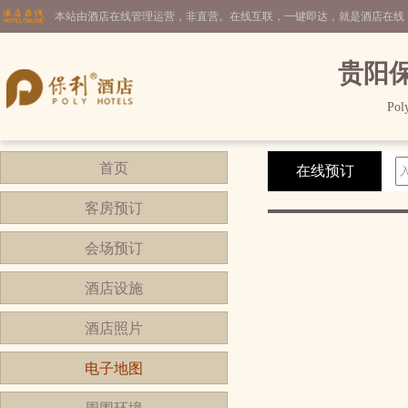
本站由酒店在线管理运营，非直营。在线互联，一键即达，就是酒店在线
贵阳
Pol
首页
在线预订
客房预订
会场预订
酒店设施
酒店照片
电子地图